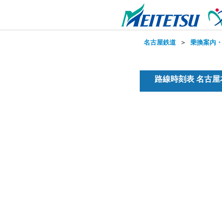
名古屋鉄道
＞
乗換案内
路線時刻表 名古屋本線