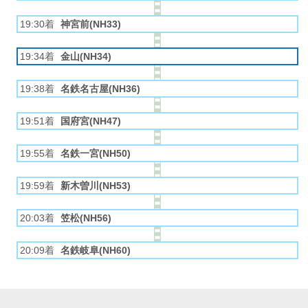
19:30着
神宮前(NH33)
19:34着
金山(NH34)
19:38着
名鉄名古屋(NH36)
19:51着
国府宮(NH47)
19:55着
名鉄一宮(NH50)
19:59着
新木曽川(NH53)
20:03着
笠松(NH56)
20:09着
名鉄岐阜(NH60)