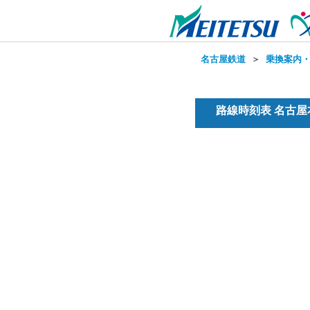
名古屋鉄道
＞
乗換案内
路線時刻表 名古屋本線